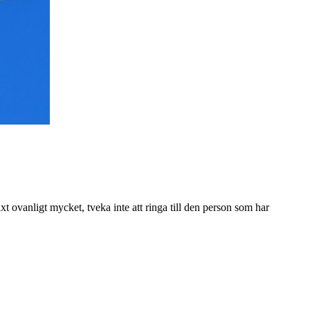
äxt ovanligt mycket, tveka inte att ringa till den person som har