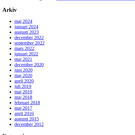
Arkiv
maj 2024
januari 2024
augusti 2023
december 2022
september 2022
mars 2022
januari 2022
maj 2021
december 2020
juni 2020
maj 2020
april 2020
juli 2019
maj 2019
maj 2018
februari 2018
maj 2017
april 2016
augusti 2015
december 2012