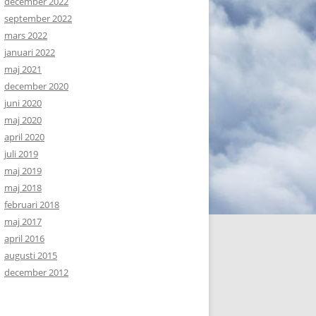
december 2022
september 2022
mars 2022
januari 2022
maj 2021
december 2020
juni 2020
maj 2020
april 2020
juli 2019
maj 2019
maj 2018
februari 2018
maj 2017
april 2016
augusti 2015
december 2012