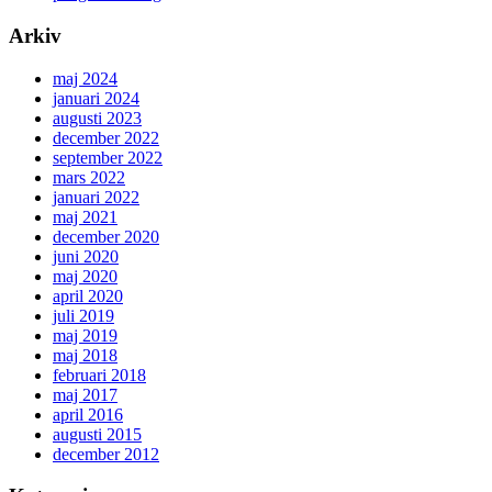
Arkiv
maj 2024
januari 2024
augusti 2023
december 2022
september 2022
mars 2022
januari 2022
maj 2021
december 2020
juni 2020
maj 2020
april 2020
juli 2019
maj 2019
maj 2018
februari 2018
maj 2017
april 2016
augusti 2015
december 2012