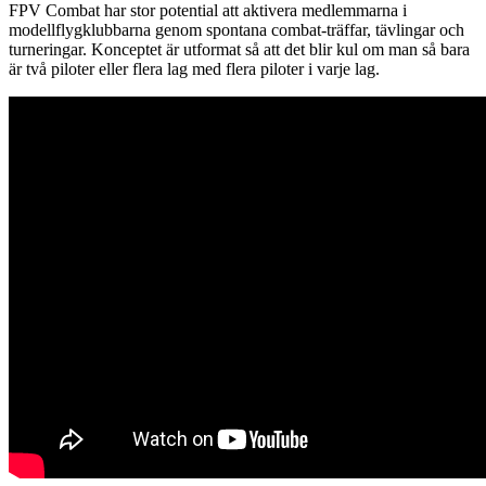
FPV Combat har stor potential att aktivera medlemmarna i
modellflygklubbarna genom spontana combat-träffar, tävlingar och
turneringar. Konceptet är utformat så att det blir kul om man så bara
är två piloter eller flera lag med flera piloter i varje lag.