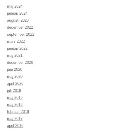
maj 2024
januari 2024
augusti 2023
december 2022
september 2022
mars 2022
januari 2022
maj 2021
december 2020
juni 2020
maj 2020
april 2020
juli 2019
maj 2019
maj 2018
februari 2018
maj 2017
april 2016